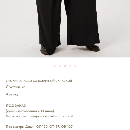
БРЮКИ ПАЛАЦЦО СО ВСТРЕЧНОЙ СКЛАДКОЙ
Состояние
Артикул:
ПОД ЗАКАЗ
(срок изготовления 7-14 дней)
Доступно для примерки в нашей мастерской.
Параметры Даши: ОГ-120; ОТ-97; ОБ-137