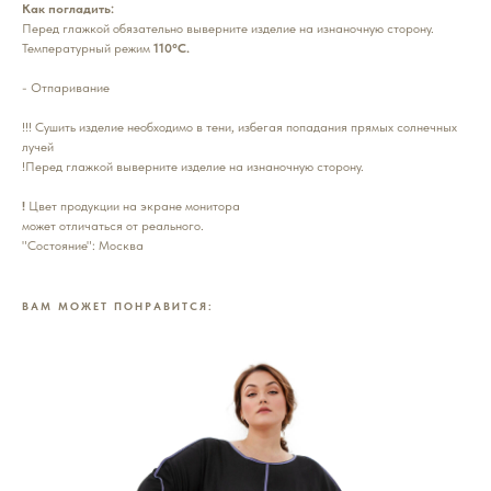
Как погладить:
Перед глажкой обязательно выверните изделие на изнаночную сторону.
Температурный режим
110°С.
- Отпаривание
!!! Сушить изделие необходимо в тени, избегая попадания прямых солнечных
лучей
!Перед глажкой выверните изделие на изнаночную сторону.
!
Цвет продукции на экране монитора
может отличаться от реального.
"Состояние": Москва
ВАМ МОЖЕТ ПОНРАВИТСЯ: