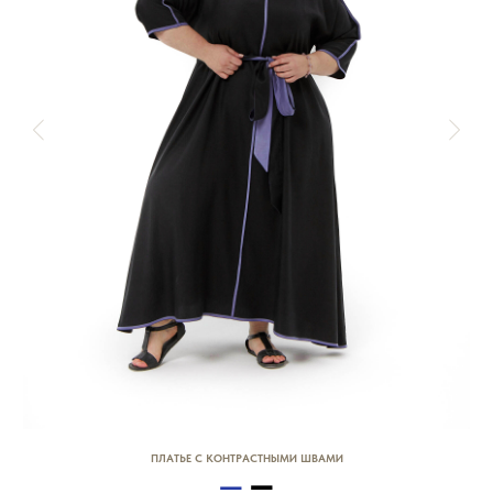
-
-
ПЛАТЬЕ С КОНТРАСТНЫМИ ШВАМИ