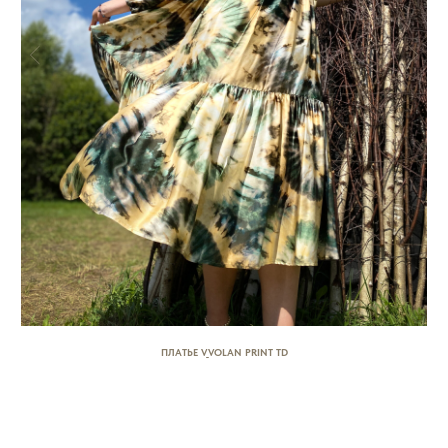
ПЛАТЬЕ V_VOLAN PRINT TD