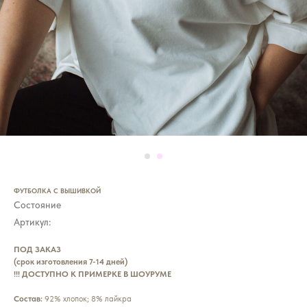
ФУТБОЛКА С ВЫШИВКОЙ
Состояние
Артикул:
ПОД ЗАКАЗ
(срок изготовления 7-14 дней)
!!! ДОСТУПНО К ПРИМЕРКЕ В ШОУРУМЕ
Состав:
92% хлопок; 8% лайкра