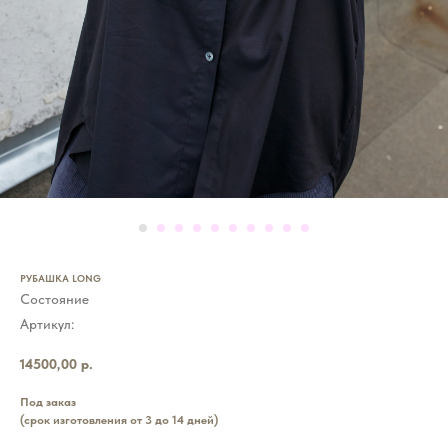
РУБАШКА LONG
Состояние
Артикул:
14500,00
р.
Под заказ
(срок изготовления от 3 до 14 дней)