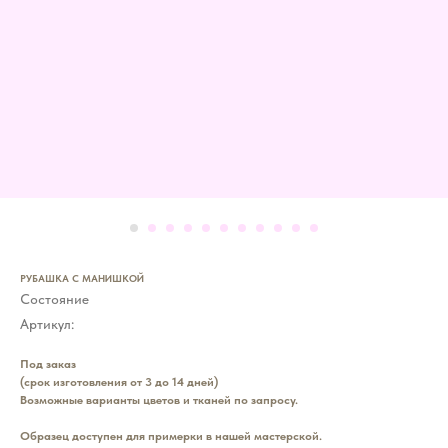
РУБАШКА С МАНИШКОЙ
Состояние
Артикул:
Под заказ
(срок изготовления от 3 до 14 дней)
Возможные варианты цветов и тканей по запросу.
Образец доступен для примерки в нашей мастерской.