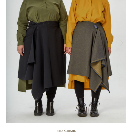
ЮБКА-ШАЛЬ