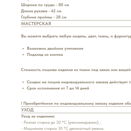
Ширина по груди - 80 см
Длина рукава - 62 см
Глубина проймы - 28 см
МАСТЕРСКАЯ
Вы можете выбрать любую модель, цвет, ткань, и фурнитур
Возможно двойное утепление
Подклад из хлопка
Стоимость пошива изделия из ткани под заказ или вашей 
Скидки на пошив индивидуального заказа действует т
Срок исполнения от 7 до 14 дней
! Приобретённое по индивидуальному заказу изделие обм
УХОД
Уход за изделием:
- Ручная стирка до 30 °С (рекомендовано) ;
- Машинная стирка 30 °С деликатный режим.