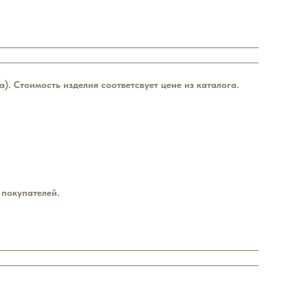
а). Стоимость изделия соответсвует цене из каталога.
 покупателей.