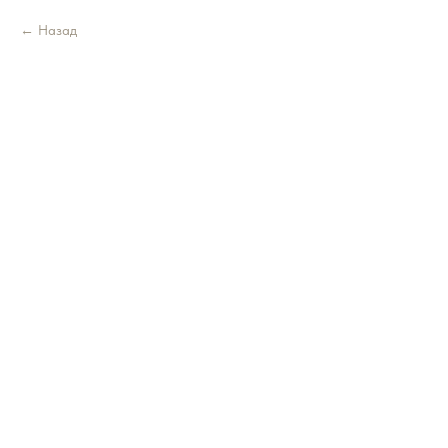
Назад