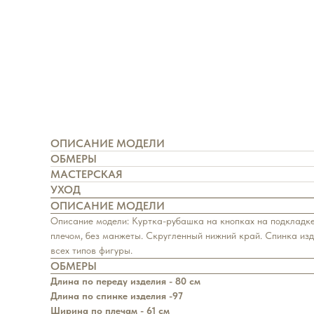
ОПИСАНИЕ МОДЕЛИ
ОБМЕРЫ
МАСТЕРСКАЯ
УХОД
ОПИСАНИЕ МОДЕЛИ
Описание модели: Куртка-рубашка на кнопках на подкладке, 
плечом, без манжеты. Скругленный нижний край. Спинка из
всех типов фигуры.
ОБМЕРЫ
Длина по переду изделия - 80 см
Длина по спинке изделия -97
Ширина по плечам - 61 см