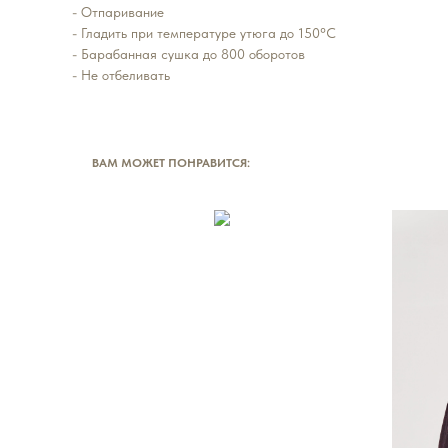
- Отпаривание
- Гладить при температуре утюга до 150°C
- Барабанная сушка до 800 оборотов
- Не отбеливать
ВАМ МОЖЕТ ПОНРАВИТСЯ: