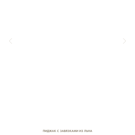
ПИДЖАК С ЗАВЯЗКАМИ ИЗ ЛЬНА