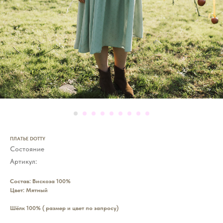
ПЛАТЬЕ DOTTY
Состояние
Артикул:
Состав: Вискоза 100%
Цвет: Мятный
Шёлк 100% ( размер и цвет по запросу)