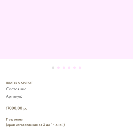
ПЛАТЬЕ А-СИЛУЭТ
Состояние
Артикул:
17000,00
р.
Под заказ
(срок изготовления от 3 до 14 дней)