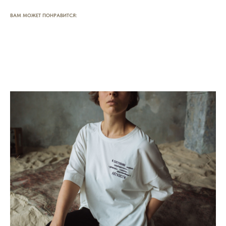
ВАМ МОЖЕТ ПОНРАВИТСЯ: