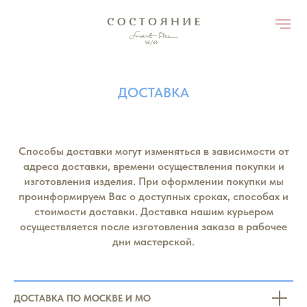
ДОСТАВКА
Способы доставки могут изменяться в зависимости от
адреса доставки, времени осуществления покупки и
изготовления изделия. При оформлении покупки мы
проинформируем Вас о доступных сроках, способах и
стоимости доставки.
Доставка нашим курьером
осуществляется после изготовления заказа в рабочее
дни мастерской.
ДОСТАВКА ПО МОСКВЕ И МО