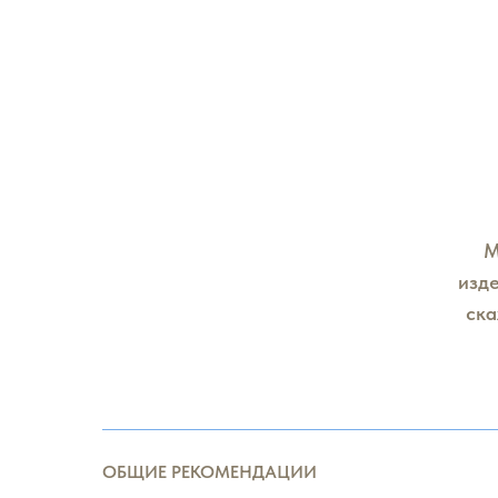
М
изде
ска
ОБЩИЕ РЕКОМЕНДАЦИИ