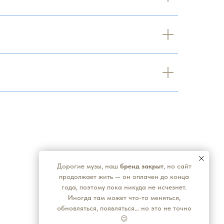
Дорогие музы, наш
бренд закрыт
, но сайт
продолжает жить — он оплачен до конца
года, поэтому пока никуда не исчезнет.
Иногда там может что-то меняться,
обновляться, появляться… но это не точно
😉