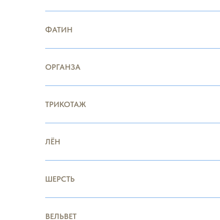
ФАТИН
ОРГАНЗА
ТРИКОТАЖ
ЛЁН
ШЕРСТЬ
ВЕЛЬВЕТ