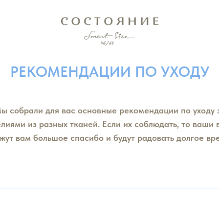
РЕКОМЕНДАЦИИ ПО УХОДУ
ы собрали для вас основные рекомендации по уходу 
лиями из разных тканей. Если их соблюдать, то ваши
жут вам большое спасибо и будут радовать долгое вр