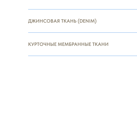
ДЖИНСОВАЯ ТКАНЬ (DENIM)
КУРТОЧНЫЕ МЕМБРАННЫЕ ТКАНИ