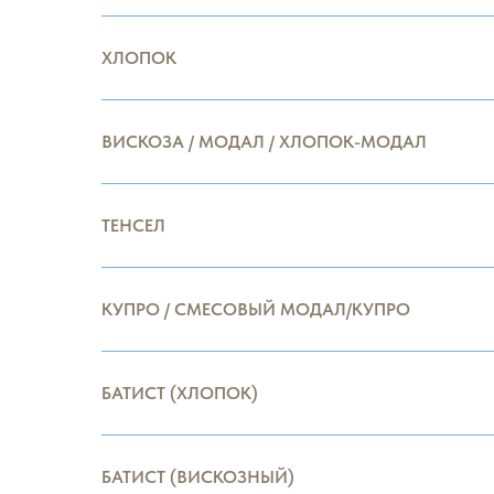
ХЛОПОК
ВИСКОЗА / МОДАЛ / ХЛОПОК-МОДАЛ
ТЕНСЕЛ
КУПРО / СМЕСОВЫЙ МОДАЛ/КУПРО
БАТИСТ (ХЛОПОК)
БАТИСТ (ВИСКОЗНЫЙ)